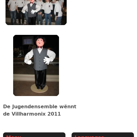
De Jugendensemble wënnt
de Villharmonix 2011