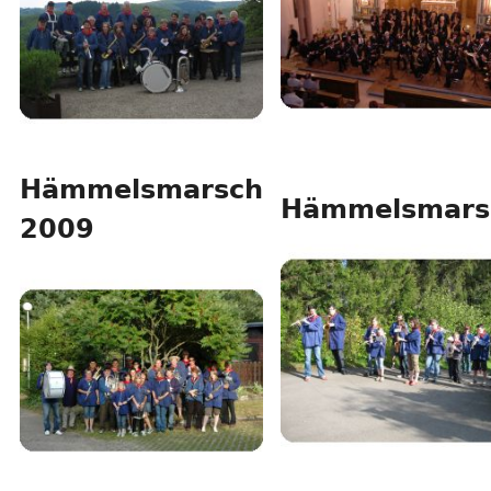
Hämmelsmarsch
Hämmelsmars
2009