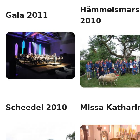
Hämmelsmars
Gala 2011
2010
Scheedel 2010
Missa Kathari