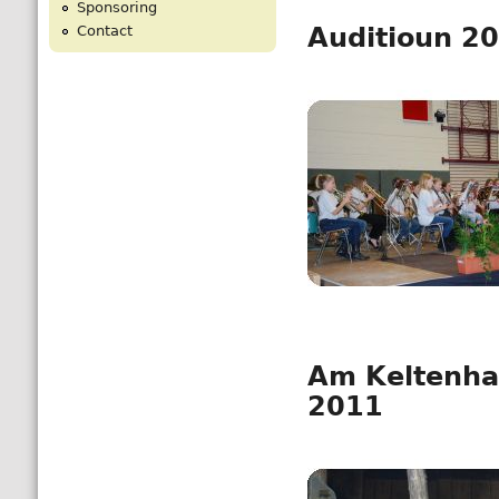
Sponsoring
Contact
Auditioun 2
Am Keltenha
2011