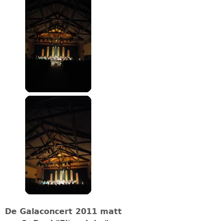
De Galaconcert 2011 matt